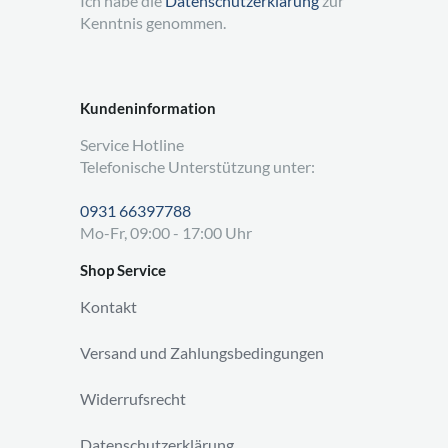
Ich habe die
Datenschutzerklärung
zur
Kenntnis genommen.
Kundeninformation
Service Hotline
Telefonische Unterstützung unter:
0931 66397788
Mo-Fr, 09:00 - 17:00 Uhr
Shop Service
Kontakt
Versand und Zahlungsbedingungen
Widerrufsrecht
Datenschutzerklärung