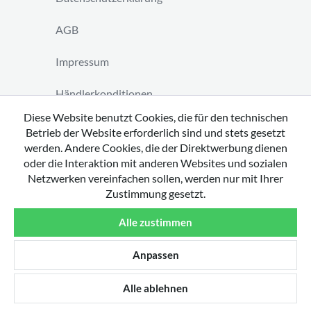
AGB
Impressum
Händlerkonditionen
Diese Website benutzt Cookies, die für den technischen
Vertrag widerrufen
Betrieb der Website erforderlich sind und stets gesetzt
werden. Andere Cookies, die der Direktwerbung dienen
oder die Interaktion mit anderen Websites und sozialen
Netzwerken vereinfachen sollen, werden nur mit Ihrer
Zustimmung gesetzt.
Copyright 2026 by tavato GmbH