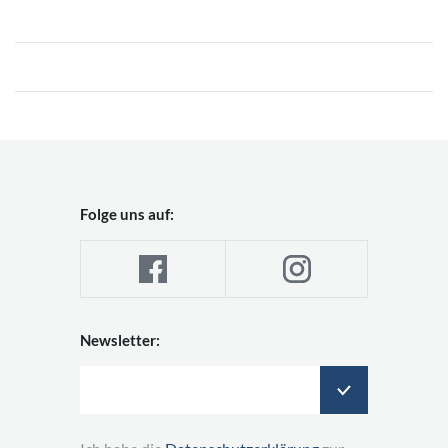
Folge uns auf:
Newsletter: