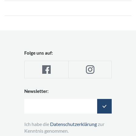
Folge uns auf:
Newsletter:
Ich habe die
Datenschutzerklärung
zur
Kenntnis genommen.