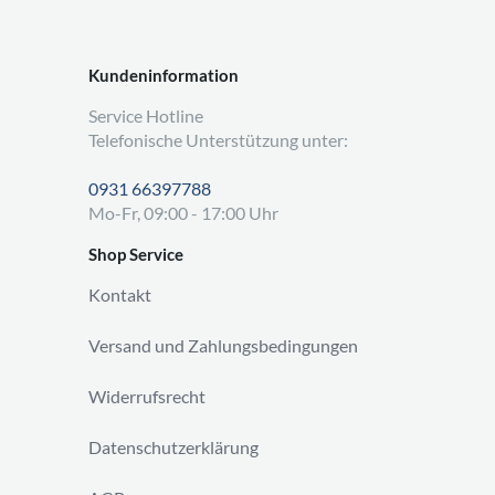
Kundeninformation
Service Hotline
Telefonische Unterstützung unter:
0931 66397788
Mo-Fr, 09:00 - 17:00 Uhr
Shop Service
Kontakt
Versand und Zahlungsbedingungen
Widerrufsrecht
Datenschutzerklärung