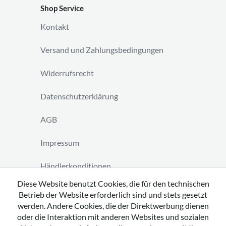
Shop Service
Kontakt
Versand und Zahlungsbedingungen
Widerrufsrecht
Datenschutzerklärung
AGB
Impressum
Händlerkonditionen
Diese Website benutzt Cookies, die für den technischen
Vertrag widerrufen
Betrieb der Website erforderlich sind und stets gesetzt
werden. Andere Cookies, die der Direktwerbung dienen
oder die Interaktion mit anderen Websites und sozialen