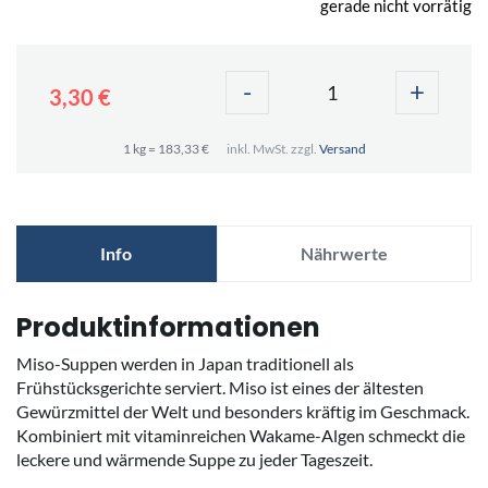
gerade nicht vorrätig
-
+
3,30 €
1 kg = 183,33 €
inkl. MwSt. zzgl.
Versand
Info
Nährwerte
Produktinformationen
Miso-Suppen werden in Japan traditionell als
Frühstücksgerichte serviert. Miso ist eines der ältesten
Gewürzmittel der Welt und besonders kräftig im Geschmack.
Kombiniert mit vitaminreichen Wakame-Algen schmeckt die
leckere und wärmende Suppe zu jeder Tageszeit.