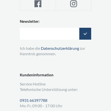
Newsletter:
Ich habe die
Datenschutzerklärung
zur
Kenntnis genommen.
Kundeninformation
Service Hotline
Telefonische Unterstützung unter:
0931 66397788
Mo-Fr, 09:00 - 17:00 Uhr