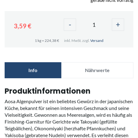
-
+
3,59 €
1 kg = 224,38 €
inkl. MwSt. zzgl.
Versand
Info
Nährwerte
Produktinformationen
Aosa Algenpulver ist ein beliebtes Gewürz in der japanischen
Küche, bekannt für seinen intensiven Geschmack und seine
Vielseitigkeit. Gewonnen aus Meeresalgen, wird es häufig als
Finishing-Garnitur für Gerichte wie Takoyaki (gefüllte
Teigbällchen), Okonomiyaki (herzhafte Pfannkuchen) und
Yakisoba (gebratene Nudeln) verwendet. Es verleiht diesen