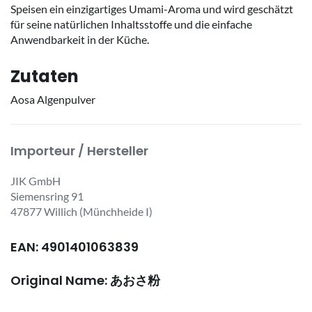
Speisen ein einzigartiges Umami-Aroma und wird geschätzt
für seine natürlichen Inhaltsstoffe und die einfache
Anwendbarkeit in der Küche.
Zutaten
Aosa Algenpulver
Importeur / Hersteller
JIK GmbH
Siemensring 91
47877 Willich (Münchheide I)
EAN: 4901401063839
Original Name: あおさ粉