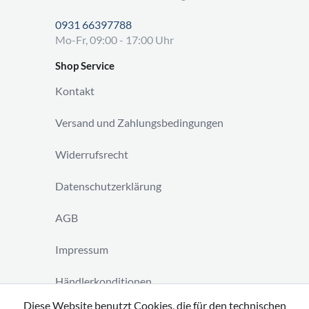
0931 66397788
Mo-Fr, 09:00 - 17:00 Uhr
Shop Service
Kontakt
Versand und Zahlungsbedingungen
Widerrufsrecht
Datenschutzerklärung
AGB
Impressum
Händlerkonditionen
Diese Website benutzt Cookies, die für den technischen