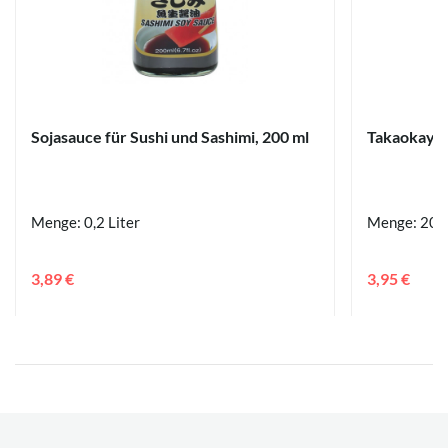
Sojasauce für Sushi und Sashimi, 200 ml
Takaokaya 
Menge: 0,2 Liter
Menge: 20 
3,89 €
3,95 €