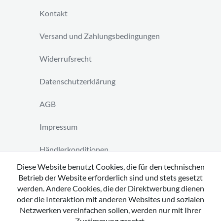
Kontakt
Versand und Zahlungsbedingungen
Widerrufsrecht
Datenschutzerklärung
AGB
Impressum
Händlerkonditionen
Diese Website benutzt Cookies, die für den technischen
Vertrag widerrufen
Betrieb der Website erforderlich sind und stets gesetzt
werden. Andere Cookies, die der Direktwerbung dienen
oder die Interaktion mit anderen Websites und sozialen
Netzwerken vereinfachen sollen, werden nur mit Ihrer
Zustimmung gesetzt.