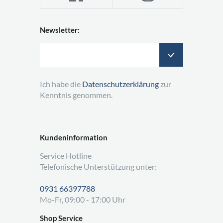
Newsletter:
Ich habe die
Datenschutzerklärung
zur
Kenntnis genommen.
Kundeninformation
Service Hotline
Telefonische Unterstützung unter:
0931 66397788
Mo-Fr, 09:00 - 17:00 Uhr
Shop Service