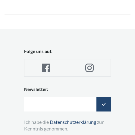
Folge uns auf:
Newsletter:
Ich habe die
Datenschutzerklärung
zur
Kenntnis genommen.