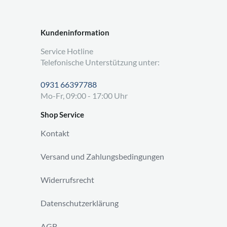
Kundeninformation
Service Hotline
Telefonische Unterstützung unter:
0931 66397788
Mo-Fr, 09:00 - 17:00 Uhr
Shop Service
Kontakt
Versand und Zahlungsbedingungen
Widerrufsrecht
Datenschutzerklärung
AGB