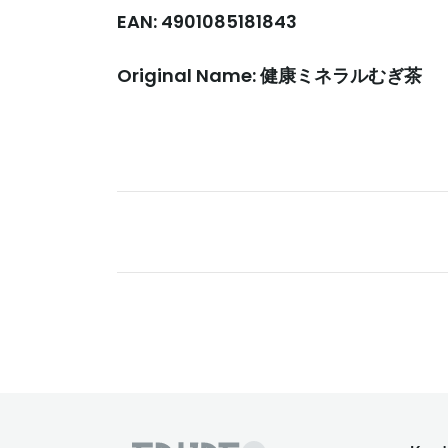
EAN: 4901085181843
Original Name: 健康ミネラルむぎ茶