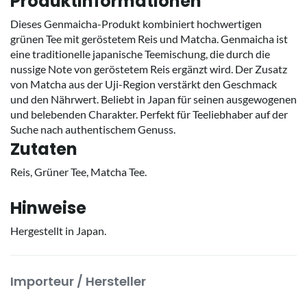
Produktinformationen
Dieses Genmaicha-Produkt kombiniert hochwertigen
grünen Tee mit geröstetem Reis und Matcha. Genmaicha ist
eine traditionelle japanische Teemischung, die durch die
nussige Note von geröstetem Reis ergänzt wird. Der Zusatz
von Matcha aus der Uji-Region verstärkt den Geschmack
und den Nährwert. Beliebt in Japan für seinen ausgewogenen
und belebenden Charakter. Perfekt für Teeliebhaber auf der
Suche nach authentischem Genuss.
Zutaten
Reis, Grüner Tee, Matcha Tee.
Hinweise
Hergestellt in Japan.
Importeur / Hersteller