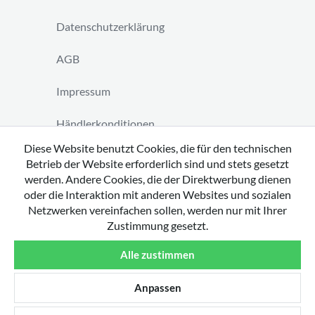
Datenschutzerklärung
AGB
Impressum
Händlerkonditionen
Diese Website benutzt Cookies, die für den technischen
Vertrag widerrufen
Betrieb der Website erforderlich sind und stets gesetzt
werden. Andere Cookies, die der Direktwerbung dienen
oder die Interaktion mit anderen Websites und sozialen
Netzwerken vereinfachen sollen, werden nur mit Ihrer
Zustimmung gesetzt.