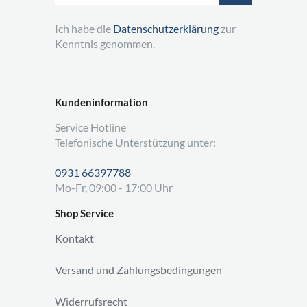
Ich habe die
Datenschutzerklärung
zur
Kenntnis genommen.
Kundeninformation
Service Hotline
Telefonische Unterstützung unter:
0931 66397788
Mo-Fr, 09:00 - 17:00 Uhr
Shop Service
Kontakt
Versand und Zahlungsbedingungen
Widerrufsrecht