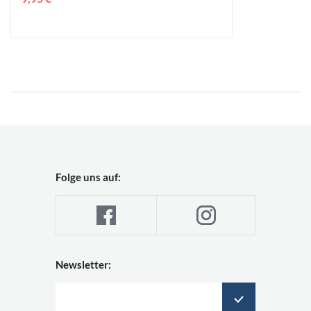
Folge uns auf:
Newsletter: