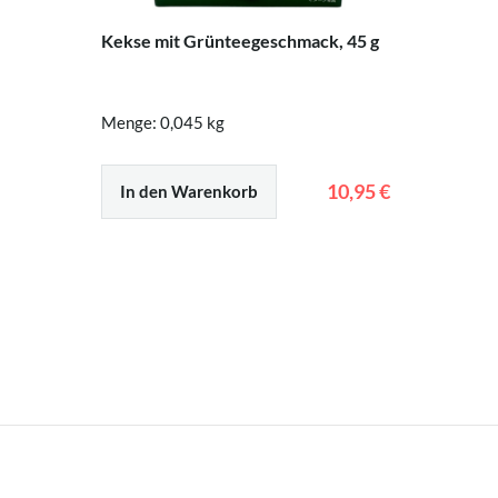
Kekse mit Grünteegeschmack, 45 g
Menge: 0,045 kg
10,95 €
In den Warenkorb