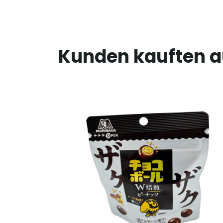
Kunden kauften 