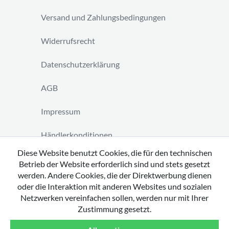
Versand und Zahlungsbedingungen
Widerrufsrecht
Datenschutzerklärung
AGB
Impressum
Händlerkonditionen
Diese Website benutzt Cookies, die für den technischen
Vertrag widerrufen
Betrieb der Website erforderlich sind und stets gesetzt
werden. Andere Cookies, die der Direktwerbung dienen
oder die Interaktion mit anderen Websites und sozialen
Netzwerken vereinfachen sollen, werden nur mit Ihrer
Zustimmung gesetzt.