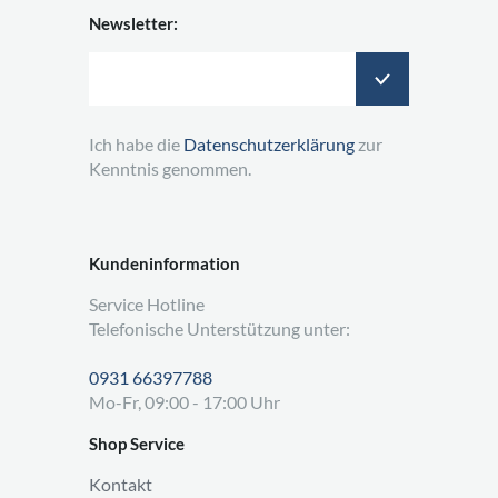
Newsletter:
Ich habe die
Datenschutzerklärung
zur
Kenntnis genommen.
Kundeninformation
Service Hotline
Telefonische Unterstützung unter:
0931 66397788
Mo-Fr, 09:00 - 17:00 Uhr
Shop Service
Kontakt