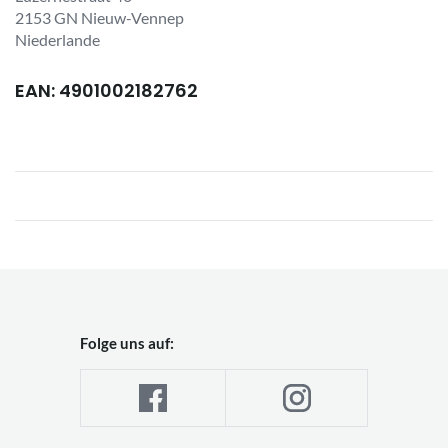
2153 GN Nieuw-Vennep
Niederlande
EAN: 4901002182762
Folge uns auf: