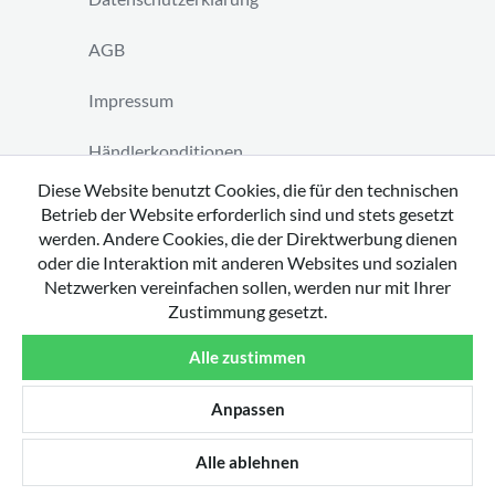
AGB
Impressum
Händlerkonditionen
Diese Website benutzt Cookies, die für den technischen
Vertrag widerrufen
Betrieb der Website erforderlich sind und stets gesetzt
werden. Andere Cookies, die der Direktwerbung dienen
oder die Interaktion mit anderen Websites und sozialen
Netzwerken vereinfachen sollen, werden nur mit Ihrer
Zustimmung gesetzt.
Copyright 2026 by tavato GmbH