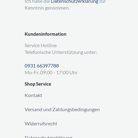
Ich habe die
Datenschutzerklärung
zur
Kenntnis genommen.
Kundeninformation
Service Hotline
Telefonische Unterstützung unter:
0931 66397788
Mo-Fr, 09:00 - 17:00 Uhr
Shop Service
Kontakt
Versand und Zahlungsbedingungen
Widerrufsrecht
Datenschutzerklärung