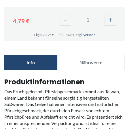
-
+
4,79 €
1 kg = 23,95 €
inkl. MwSt. zzgl.
Versand
Info
Nährwerte
Produktinformationen
Das Fruchtgelee mit Pfirsichgeschmack kommt aus Taiwan,
einem Land bekannt für seine sorgfältig hergestellten
Süßwaren. Das Gelee hat einen intensiven und natürlichen
Pfirsichgeschmack, der durch den Einsatz von echtem
Pfirsichpüree und Apfelsaft erreicht wird. Es präsentiert sich
in einer ansprechenden Verpackung und ist ideal für eine