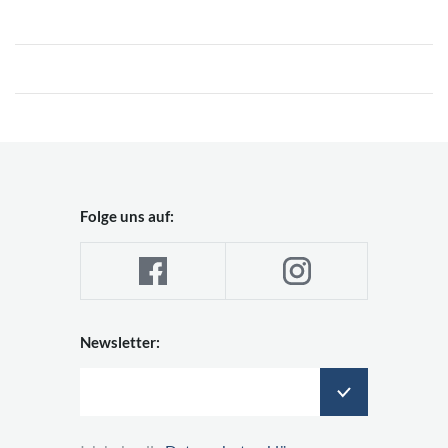
Folge uns auf:
Newsletter: