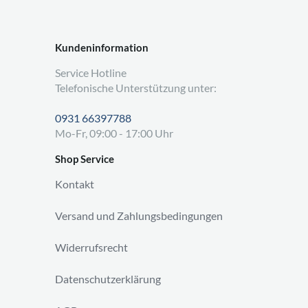
Kundeninformation
Service Hotline
Telefonische Unterstützung unter:
0931 66397788
Mo-Fr, 09:00 - 17:00 Uhr
Shop Service
Kontakt
Versand und Zahlungsbedingungen
Widerrufsrecht
Datenschutzerklärung