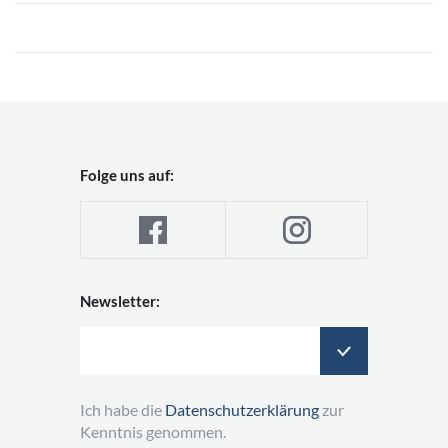
Folge uns auf:
Newsletter:
Ich habe die
Datenschutzerklärung
zur
Kenntnis genommen.