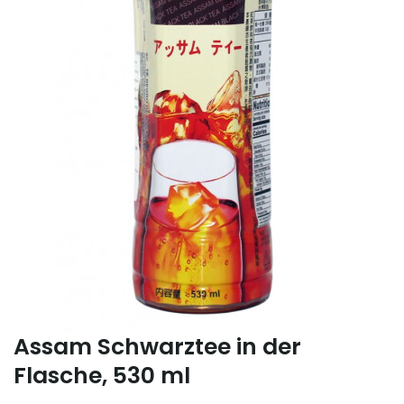
Assam Schwarztee in der
Flasche, 530 ml