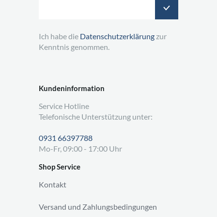
Ich habe die
Datenschutzerklärung
zur
Kenntnis genommen.
Kundeninformation
Service Hotline
Telefonische Unterstützung unter:
0931 66397788
Mo-Fr, 09:00 - 17:00 Uhr
Shop Service
Kontakt
Versand und Zahlungsbedingungen