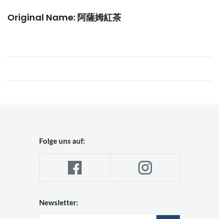
Original Name: 阿薩姆紅茶
Folge uns auf:
Newsletter: