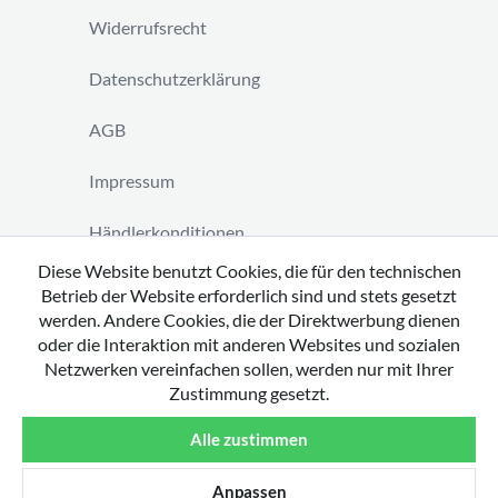
Widerrufsrecht
Datenschutzerklärung
AGB
Impressum
Händlerkonditionen
Diese Website benutzt Cookies, die für den technischen
Vertrag widerrufen
Betrieb der Website erforderlich sind und stets gesetzt
werden. Andere Cookies, die der Direktwerbung dienen
oder die Interaktion mit anderen Websites und sozialen
Netzwerken vereinfachen sollen, werden nur mit Ihrer
Zustimmung gesetzt.