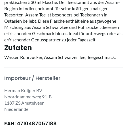
praktischen 530 ml Flasche. Der Tee stammt aus der Assam-
Region in Indien, bekannt für seine kräftigen, malzigen
Teesorten. Assam Tee ist besonders bei Teekennern in
Ostasien beliebt. Diese Flasche enthält eine ausgewogene
Mischung aus Assam Schwarztee und Rohrzucker, die einen
erfrischenden Geschmack bietet. Ideal für unterwegs oder als
erfrischender Genusspartner zu jeder Tageszeit.
Zutaten
Wasser, Rohrzucker, Assam Schwarzer Tee, Teegeschmack.
Importeur / Hersteller
Herman Kuijper BV
Noorddammerweg 91-B
1187 ZS Amstelveen
Niederlande
EAN: 4710487057188