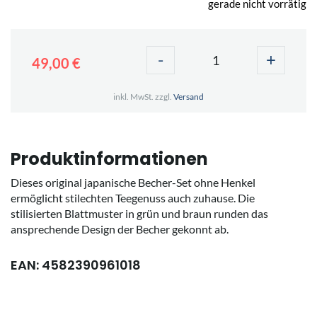
gerade nicht vorrätig
-
+
49,00 €
inkl. MwSt. zzgl.
Versand
Produktinformationen
Dieses original japanische Becher-Set ohne Henkel
ermöglicht stilechten Teegenuss auch zuhause. Die
stilisierten Blattmuster in grün und braun runden das
ansprechende Design der Becher gekonnt ab.
EAN: 4582390961018