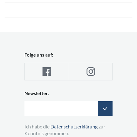
Folge uns auf:
Newsletter:
Ich habe die
Datenschutzerklärung
zur
Kenntnis genommen.