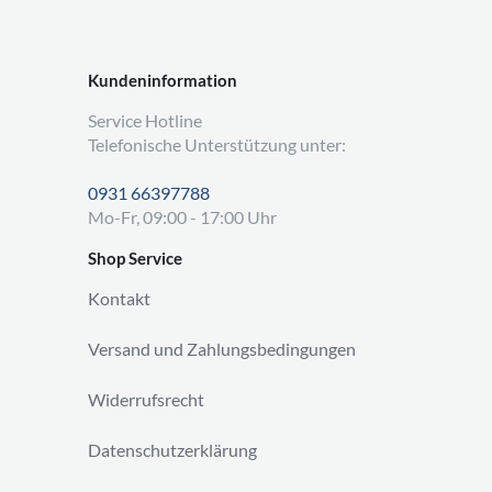
Kundeninformation
Service Hotline
Telefonische Unterstützung unter:
0931 66397788
Mo-Fr, 09:00 - 17:00 Uhr
Shop Service
Kontakt
Versand und Zahlungsbedingungen
Widerrufsrecht
Datenschutzerklärung