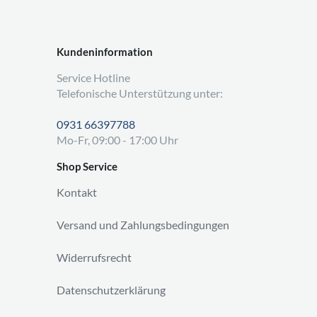
Kundeninformation
Service Hotline
Telefonische Unterstützung unter:
0931 66397788
Mo-Fr, 09:00 - 17:00 Uhr
Shop Service
Kontakt
Versand und Zahlungsbedingungen
Widerrufsrecht
Datenschutzerklärung