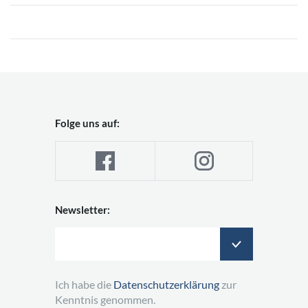
Folge uns auf:
Newsletter:
Ich habe die
Datenschutzerklärung
zur
Kenntnis genommen.