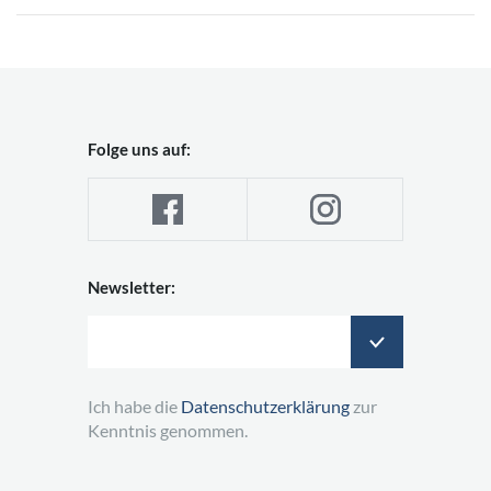
Folge uns auf:
Newsletter:
Ich habe die
Datenschutzerklärung
zur
Kenntnis genommen.