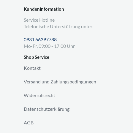
Kundeninformation
Service Hotline
Telefonische Unterstützung unter:
0931 66397788
Mo-Fr, 09:00 - 17:00 Uhr
Shop Service
Kontakt
Versand und Zahlungsbedingungen
Widerrufsrecht
Datenschutzerklärung
AGB