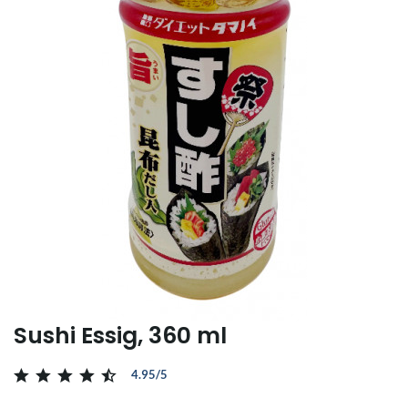
Sushi Essig, 360 ml
4.95/5