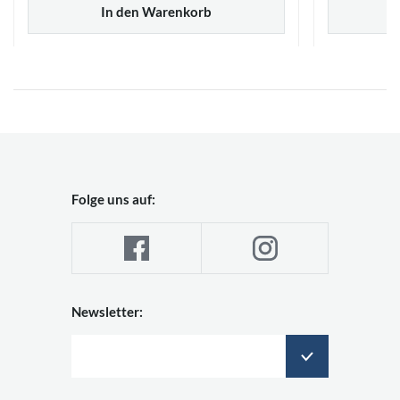
In den Warenkorb
Folge uns auf:
Newsletter: