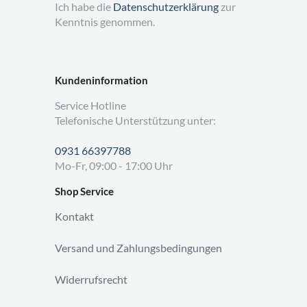
Ich habe die
Datenschutzerklärung
zur
Kenntnis genommen.
Kundeninformation
Service Hotline
Telefonische Unterstützung unter:
0931 66397788
Mo-Fr, 09:00 - 17:00 Uhr
Shop Service
Kontakt
Versand und Zahlungsbedingungen
Widerrufsrecht