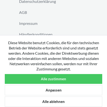
Datenschutzerklärung
AGB
Impressum
Händlerkonditionen
Diese Website benutzt Cookies, die für den technischen
Vertrag widerrufen
Betrieb der Website erforderlich sind und stets gesetzt
werden. Andere Cookies, die der Direktwerbung dienen
oder die Interaktion mit anderen Websites und sozialen
Netzwerken vereinfachen sollen, werden nur mit Ihrer
Zustimmung gesetzt.
Copyright 2026 by tavato GmbH