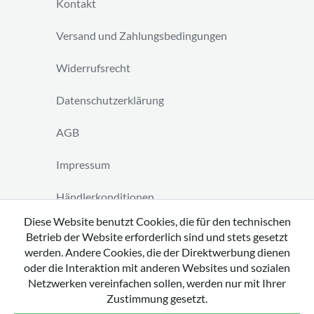
Kontakt
Versand und Zahlungsbedingungen
Widerrufsrecht
Datenschutzerklärung
AGB
Impressum
Händlerkonditionen
Diese Website benutzt Cookies, die für den technischen
Vertrag widerrufen
Betrieb der Website erforderlich sind und stets gesetzt
werden. Andere Cookies, die der Direktwerbung dienen
oder die Interaktion mit anderen Websites und sozialen
Netzwerken vereinfachen sollen, werden nur mit Ihrer
Zustimmung gesetzt.