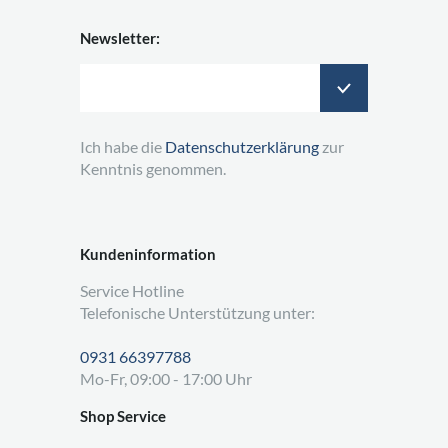
Newsletter:
Ich habe die
Datenschutzerklärung
zur
Kenntnis genommen.
Kundeninformation
Service Hotline
Telefonische Unterstützung unter:
0931 66397788
Mo-Fr, 09:00 - 17:00 Uhr
Shop Service