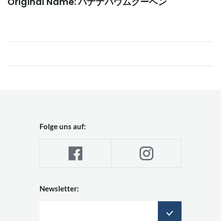
Original Name: バナナバウムクーヘン
Folge uns auf:
Newsletter: