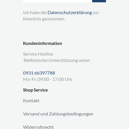
Ich habe die
Datenschutzerklärung
zur
Kenntnis genommen.
Kundeninformation
Service Hotline
Telefonische Unterstützung unter:
0931 66397788
Mo-Fr, 09:00 - 17:00 Uhr
Shop Service
Kontakt
Versand und Zahlungsbedingungen
Widerrufsrecht