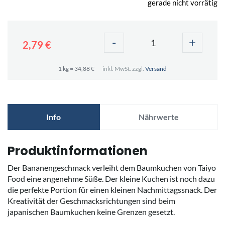
gerade nicht vorrätig
-
+
2,79 €
1 kg = 34,88 €
inkl. MwSt. zzgl.
Versand
Info
Nährwerte
Produktinformationen
Der Bananengeschmack verleiht dem Baumkuchen von Taiyo
Food eine angenehme Süße. Der kleine Kuchen ist noch dazu
die perfekte Portion für einen kleinen Nachmittagssnack. Der
Kreativität der Geschmacksrichtungen sind beim
japanischen Baumkuchen keine Grenzen gesetzt.