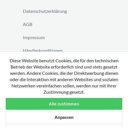
Datenschutzerklärung
AGB
Impressum
Händlerkonditionen
Diese Website benutzt Cookies, die für den technischen
Vertrag widerrufen
Betrieb der Website erforderlich sind und stets gesetzt
werden. Andere Cookies, die der Direktwerbung dienen
oder die Interaktion mit anderen Websites und sozialen
Netzwerken vereinfachen sollen, werden nur mit Ihrer
Zustimmung gesetzt.