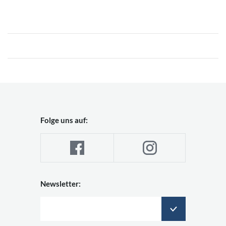
Folge uns auf:
Newsletter: