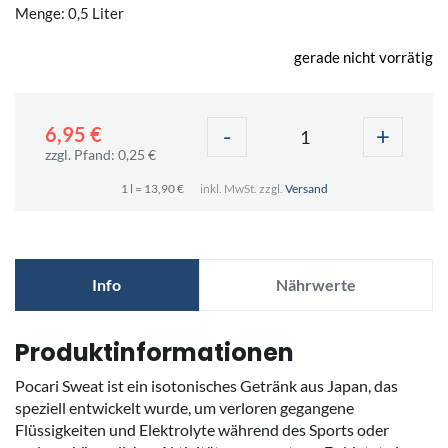
Menge: 0,5 Liter
gerade nicht vorrätig
-
+
6,95 €
zzgl. Pfand: 0,25 €
1 l = 13,90 €
inkl. MwSt. zzgl.
Versand
Info
Nährwerte
Produktinformationen
Pocari Sweat ist ein isotonisches Getränk aus Japan, das
speziell entwickelt wurde, um verloren gegangene
Flüssigkeiten und Elektrolyte während des Sports oder