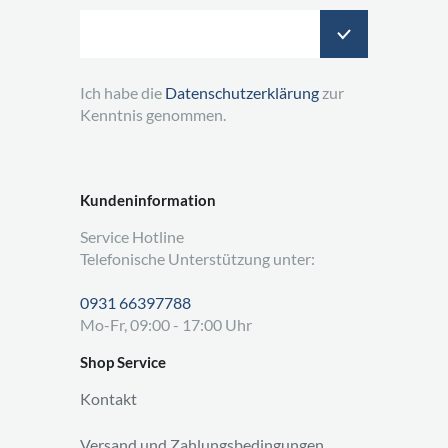
Ich habe die
Datenschutzerklärung
zur
Kenntnis genommen.
Kundeninformation
Service Hotline
Telefonische Unterstützung unter:
0931 66397788
Mo-Fr, 09:00 - 17:00 Uhr
Shop Service
Kontakt
Versand und Zahlungsbedingungen