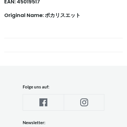
EAN: 45019517
Original Name: ポカリスエット
Folge uns auf:
Newsletter: