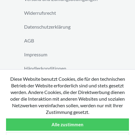
Widerrufsrecht
Datenschutzerklärung
AGB
Impressum
Händlerkonditionen
Diese Website benutzt Cookies, die für den technischen
Vertrag widerrufen
Betrieb der Website erforderlich sind und stets gesetzt
werden. Andere Cookies, die der Direktwerbung dienen
oder die Interaktion mit anderen Websites und sozialen
Netzwerken vereinfachen sollen, werden nur mit Ihrer
Zustimmung gesetzt.