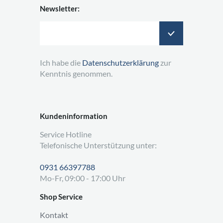
Newsletter:
Ich habe die
Datenschutzerklärung
zur
Kenntnis genommen.
Kundeninformation
Service Hotline
Telefonische Unterstützung unter:
0931 66397788
Mo-Fr, 09:00 - 17:00 Uhr
Shop Service
Kontakt