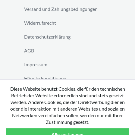
Versand und Zahlungsbedingungen
Widerrufsrecht
Datenschutzerklärung
AGB
Impressum
Händlerkonditionen
Diese Website benutzt Cookies, die für den technischen
Vertrag widerrufen
Betrieb der Website erforderlich sind und stets gesetzt
werden. Andere Cookies, die der Direktwerbung dienen
oder die Interaktion mit anderen Websites und sozialen
Netzwerken vereinfachen sollen, werden nur mit Ihrer
Zustimmung gesetzt.