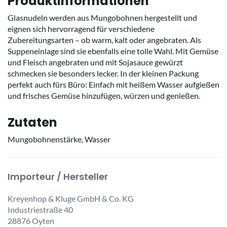
Produktinformationen
Glasnudeln werden aus Mungobohnen hergestellt und
eignen sich hervorragend für verschiedene
Zubereitungsarten – ob warm, kalt oder angebraten. Als
Suppeneinlage sind sie ebenfalls eine tolle Wahl. Mit Gemüse
und Fleisch angebraten und mit Sojasauce gewürzt
schmecken sie besonders lecker. In der kleinen Packung
perfekt auch fürs Büro: Einfach mit heißem Wasser aufgießen
und frisches Gemüse hinzufügen, würzen und genießen.
Zutaten
Mungobohnenstärke, Wasser
Importeur / Hersteller
Kreyenhop & Kluge GmbH & Co. KG
Industriestraße 40
28876 Oyten