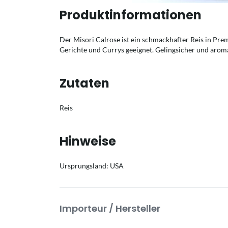
Produktinformationen
Der Misori Calrose ist ein schmackhafter Reis in Prem
Gerichte und Currys geeignet. Gelingsicher und aroma
Zutaten
Reis
Hinweise
Ursprungsland: USA
Importeur / Hersteller