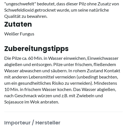
"ungeschwefelt" bedeutet, dass dieser Pilz ohne Zusatz von
Schwefeldioxid getrocknet wurde, um seine natürliche
Qualität zu bewahren.
Zutaten
Weißer Fungus
Zubereitungstipps
Die Pilze ca. 60 Min. in Wasser einweichen, Einweichwasser
abgießen und entsorgen. Pilze unter frischem, fließendem
Wasser abwaschen und säubern. In rohem Zustand Kontakt
mit anderen Lebensmittel vermeiden (unbedingt beachten,
um ein gesundheitliches Risiko zu vermeiden). Mindestens
10 Min. in frischem Wasser kochen. Das Wasser abgießen,
nach Geschmack würzen und z.B. mit Zwiebeln und
Sojasauce im Wok anbraten.
Importeur / Hersteller