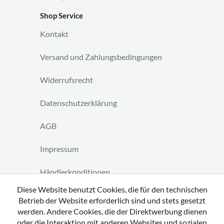
Shop Service
Kontakt
Versand und Zahlungsbedingungen
Widerrufsrecht
Datenschutzerklärung
AGB
Impressum
Händlerkonditionen
Diese Website benutzt Cookies, die für den technischen
Vertrag widerrufen
Betrieb der Website erforderlich sind und stets gesetzt
werden. Andere Cookies, die der Direktwerbung dienen
oder die Interaktion mit anderen Websites und sozialen