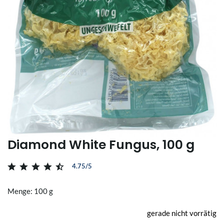
Diamond White Fungus, 100 g
4.75/5
Menge: 100 g
gerade nicht vorrätig