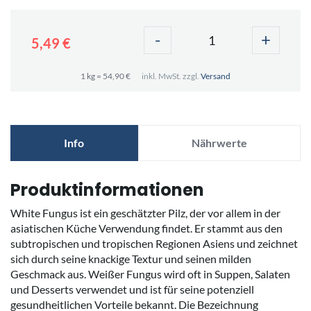
-
+
5,49 €
1 kg = 54,90 €
inkl. MwSt. zzgl.
Versand
Info
Nährwerte
Produktinformationen
White Fungus ist ein geschätzter Pilz, der vor allem in der
asiatischen Küche Verwendung findet. Er stammt aus den
subtropischen und tropischen Regionen Asiens und zeichnet
sich durch seine knackige Textur und seinen milden
Geschmack aus. Weißer Fungus wird oft in Suppen, Salaten
und Desserts verwendet und ist für seine potenziell
gesundheitlichen Vorteile bekannt. Die Bezeichnung