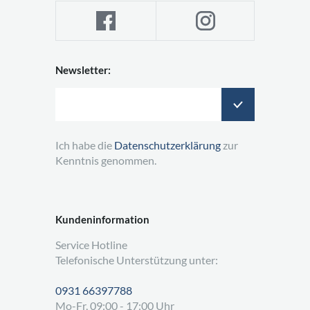
Newsletter:
Ich habe die
Datenschutzerklärung
zur
Kenntnis genommen.
Kundeninformation
Service Hotline
Telefonische Unterstützung unter:
0931 66397788
Mo-Fr, 09:00 - 17:00 Uhr