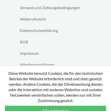
Versand und Zahlungsbedingungen
Widerrufsrecht
Datenschutzerklärung
AGB
Impressum
Händlerkonditionen
Diese Website benutzt Cookies, die für den technischen
Vertrag widerrufen
Betrieb der Website erforderlich sind und stets gesetzt
werden. Andere Cookies, die der Direktwerbung dienen
oder die Interaktion mit anderen Websites und sozialen
Netzwerken vereinfachen sollen, werden nur mit Ihrer
Zustimmung gesetzt.