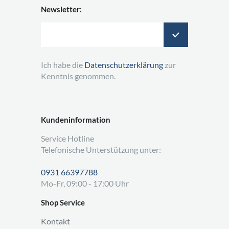
Newsletter:
Ich habe die
Datenschutzerklärung
zur
Kenntnis genommen.
Kundeninformation
Service Hotline
Telefonische Unterstützung unter:
0931 66397788
Mo-Fr, 09:00 - 17:00 Uhr
Shop Service
Kontakt