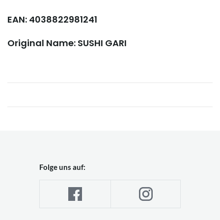
EAN: 4038822981241
Original Name: SUSHI GARI
Folge uns auf: