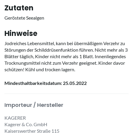
Zutaten
Geröstete Seealgen
Hinweise
Jodreiches Lebensmittel, kann bei übermäßigem Verzehr zu
Störungen der Schilddrüsenfunktion führen. Nicht mehr als 3
Blätter täglich, Kinder nicht mehr als 1 Blatt. Innenliegendes
Trocknungsmittel nicht zum Verzehr geeignet. Kinder davor
schützen! Kühl und trocken lagern.
Mindesthaltbarkeitsdatum: 25.05.2022
Importeur / Hersteller
KAGERER
Kagerer & Co. GmbH
Kaiserswerther Straße 115