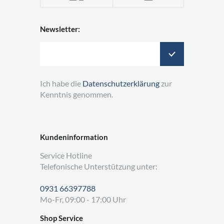
Newsletter:
Ich habe die
Datenschutzerklärung
zur
Kenntnis genommen.
Kundeninformation
Service Hotline
Telefonische Unterstützung unter:
0931 66397788
Mo-Fr, 09:00 - 17:00 Uhr
Shop Service