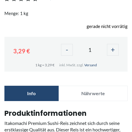
Menge: 1 kg
gerade nicht vorrätig
-
+
3,29 €
1 kg = 3,29 €
inkl. MwSt. zzgl.
Versand
Info
Nährwerte
Produktinformationen
Itakomachi Premium Sushi-Reis zeichnet sich durch seine
erstklassige Qualität aus. Dieser Reis ist ein hochwertiger,