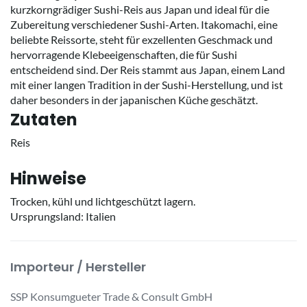
kurzkorngrädiger Sushi-Reis aus Japan und ideal für die
Zubereitung verschiedener Sushi-Arten. Itakomachi, eine
beliebte Reissorte, steht für exzellenten Geschmack und
hervorragende Klebeeigenschaften, die für Sushi
entscheidend sind. Der Reis stammt aus Japan, einem Land
mit einer langen Tradition in der Sushi-Herstellung, und ist
daher besonders in der japanischen Küche geschätzt.
Zutaten
Reis
Hinweise
Trocken, kühl und lichtgeschützt lagern.
Ursprungsland: Italien
Importeur / Hersteller
SSP Konsumgueter Trade & Consult GmbH