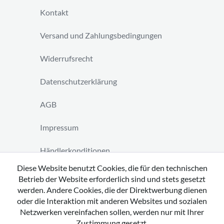
Kontakt
Versand und Zahlungsbedingungen
Widerrufsrecht
Datenschutzerklärung
AGB
Impressum
Händlerkonditionen
Diese Website benutzt Cookies, die für den technischen
Vertrag widerrufen
Betrieb der Website erforderlich sind und stets gesetzt
werden. Andere Cookies, die der Direktwerbung dienen
oder die Interaktion mit anderen Websites und sozialen
Netzwerken vereinfachen sollen, werden nur mit Ihrer
Zustimmung gesetzt.