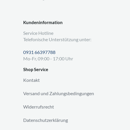
Kundeninformation
Service Hotline
Telefonische Unterstützung unter:
0931 66397788
Mo-Fr, 09:00 - 17:00 Uhr
Shop Service
Kontakt
Versand und Zahlungsbedingungen
Widerrufsrecht
Datenschutzerklärung