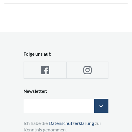
Folge uns auf:
Newsletter:
Ich habe die
Datenschutzerklärung
zur
Kenntnis genommen.