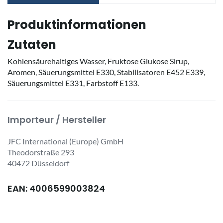
Produktinformationen
Zutaten
Kohlensäurehaltiges Wasser, Fruktose Glukose Sirup,
Aromen, Säuerungsmittel E330, Stabilisatoren E452 E339,
Säuerungsmittel E331, Farbstoff E133.
Importeur / Hersteller
JFC International (Europe) GmbH
Theodorstraße 293
40472 Düsseldorf
EAN: 4006599003824