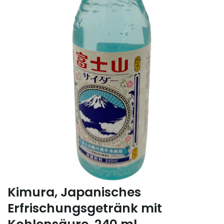
Kimura, Japanisches
Erfrischungsgetränk mit