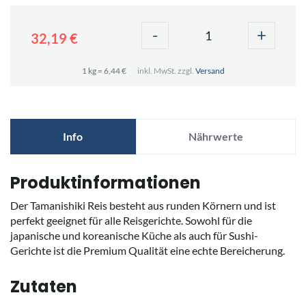
-
+
32,19 €
1 kg = 6,44 €
inkl. MwSt. zzgl.
Versand
Info
Nährwerte
Produktinformationen
Der Tamanishiki Reis besteht aus runden Körnern und ist
perfekt geeignet für alle Reisgerichte. Sowohl für die
japanische und koreanische Küche als auch für Sushi-
Gerichte ist die Premium Qualität eine echte Bereicherung.
Zutaten