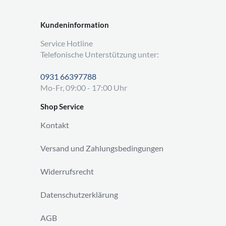
Kundeninformation
Service Hotline
Telefonische Unterstützung unter:
0931 66397788
Mo-Fr, 09:00 - 17:00 Uhr
Shop Service
Kontakt
Versand und Zahlungsbedingungen
Widerrufsrecht
Datenschutzerklärung
AGB