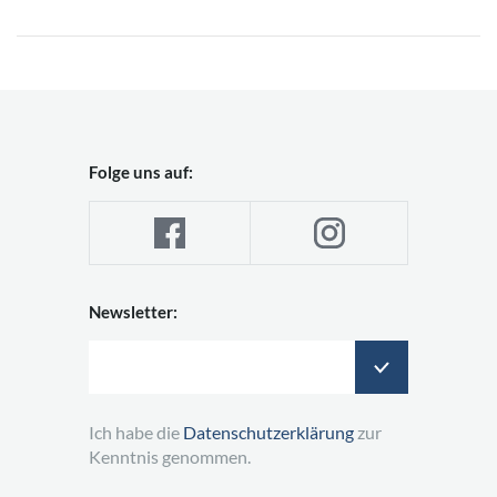
Folge uns auf:
Newsletter:
Ich habe die
Datenschutzerklärung
zur
Kenntnis genommen.