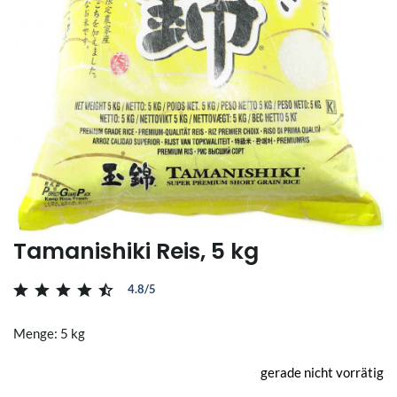
Tamanishiki Reis, 5 kg
4.8/5
Menge: 5 kg
gerade nicht vorrätig