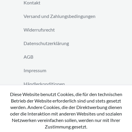
Kontakt
Versand und Zahlungsbedingungen
Widerrufsrecht
Datenschutzerklärung
AGB
Impressum
Händlerkonditionen
Diese Website benutzt Cookies, die für den technischen
Vertrag widerrufen
Betrieb der Website erforderlich sind und stets gesetzt
werden. Andere Cookies, die der Direktwerbung dienen
oder die Interaktion mit anderen Websites und sozialen
Netzwerken vereinfachen sollen, werden nur mit Ihrer
Zustimmung gesetzt.