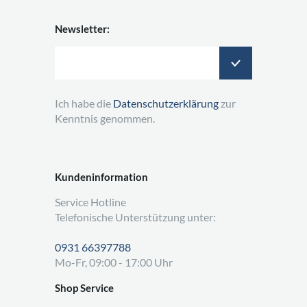
Newsletter:
Ich habe die
Datenschutzerklärung
zur
Kenntnis genommen.
Kundeninformation
Service Hotline
Telefonische Unterstützung unter:
0931 66397788
Mo-Fr, 09:00 - 17:00 Uhr
Shop Service