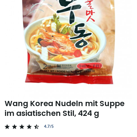
Wang Korea Nudeln mit Suppe
im asiatischen Stil, 424 g
4.7/5