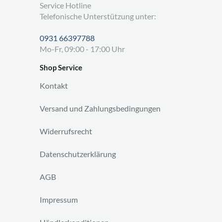
Service Hotline
Telefonische Unterstützung unter:
0931 66397788
Mo-Fr, 09:00 - 17:00 Uhr
Shop Service
Kontakt
Versand und Zahlungsbedingungen
Widerrufsrecht
Datenschutzerklärung
AGB
Impressum