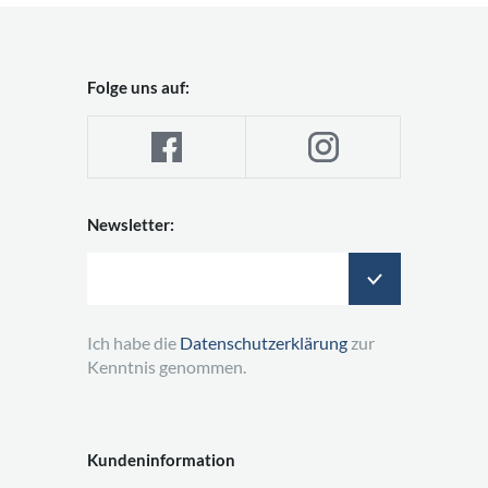
Folge uns auf:
Newsletter:
Ich habe die
Datenschutzerklärung
zur
Kenntnis genommen.
Kundeninformation