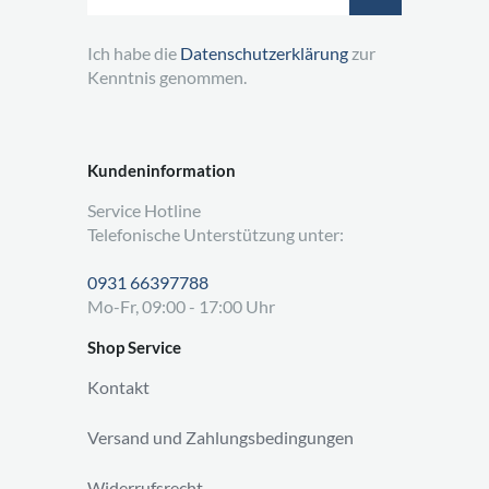
Ich habe die
Datenschutzerklärung
zur
Kenntnis genommen.
Kundeninformation
Service Hotline
Telefonische Unterstützung unter:
0931 66397788
Mo-Fr, 09:00 - 17:00 Uhr
Shop Service
Kontakt
Versand und Zahlungsbedingungen
Widerrufsrecht