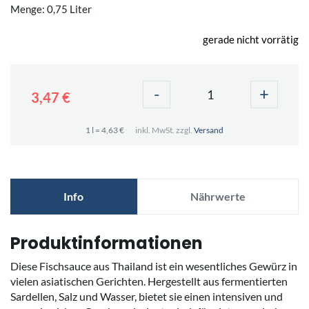
Menge: 0,75 Liter
gerade nicht vorrätig
-
+
3,47 €
1 l = 4,63 €
inkl. MwSt. zzgl.
Versand
Info
Nährwerte
Produktinformationen
Diese Fischsauce aus Thailand ist ein wesentliches Gewürz in
vielen asiatischen Gerichten. Hergestellt aus fermentierten
Sardellen, Salz und Wasser, bietet sie einen intensiven und