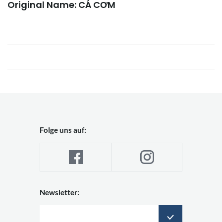
Original Name: CÁ CƠM
Folge uns auf:
Newsletter: