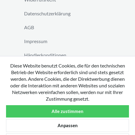
Datenschutzerklärung
AGB
Impressum
Händlerkonditionen
Diese Website benutzt Cookies, die für den technischen
Vertrag widerrufen
Betrieb der Website erforderlich sind und stets gesetzt
werden. Andere Cookies, die der Direktwerbung dienen
oder die Interaktion mit anderen Websites und sozialen
Netzwerken vereinfachen sollen, werden nur mit Ihrer
Zustimmung gesetzt.