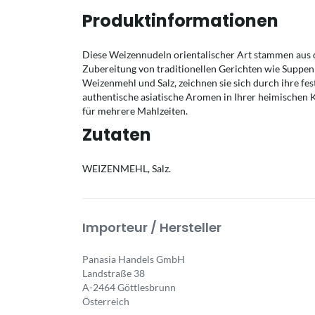
Produktinformationen
Diese Weizennudeln orientalischer Art stammen aus de
Zubereitung von traditionellen Gerichten wie Suppen
Weizenmehl und Salz, zeichnen sie sich durch ihre fes
authentische asiatische Aromen in Ihrer heimischen K
für mehrere Mahlzeiten.
Zutaten
WEIZENMEHL, Salz.
Importeur / Hersteller
Panasia Handels GmbH
Landstraße 38
A-2464 Göttlesbrunn
Österreich