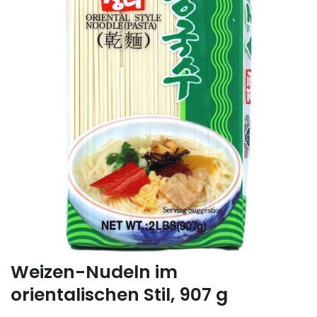
Weizen-Nudeln im
orientalischen Stil, 907 g