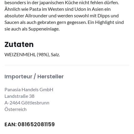
besonders in der japanischen Küche nicht fehlen dürfen.
Ähnlich wie Pasta im Westen sind Udon in Asien ein
absoluter Allrounder und werden sowohl mit Dipps und
Saucen als auch gebraten gern gegessen. Ein Highlight sind
sie auch als Suppeneinlage.
Zutaten
WEIZENMEHL (98%), Salz.
Importeur / Hersteller
Panasia Handels GmbH
Landstraße 38
A-2464 Göttlesbrunn
Österreich
EAN: 081652081159