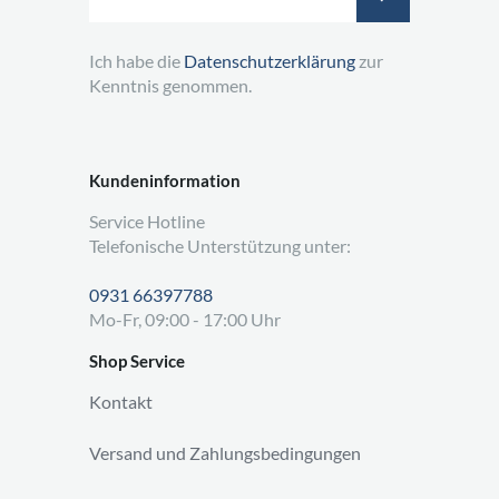
Ich habe die
Datenschutzerklärung
zur
Kenntnis genommen.
Kundeninformation
Service Hotline
Telefonische Unterstützung unter:
0931 66397788
Mo-Fr, 09:00 - 17:00 Uhr
Shop Service
Kontakt
Versand und Zahlungsbedingungen