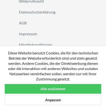
Widerrufsrecht
Datenschutzerklärung
AGB
Impressum
Händlerkonditionen
Diese Website benutzt Cookies, die für den technischen
Vertrag widerrufen
Betrieb der Website erforderlich sind und stets gesetzt
werden. Andere Cookies, die der Direktwerbung dienen
oder die Interaktion mit anderen Websites und sozialen
Netzwerken vereinfachen sollen, werden nur mit Ihrer
Zustimmung gesetzt.