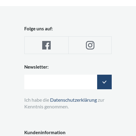
Folge uns auf:
Newsletter:
Ich habe die
Datenschutzerklärung
zur
Kenntnis genommen.
Kundeninformation