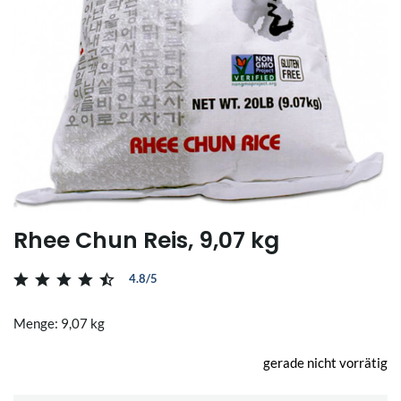
Rhee Chun Reis, 9,07 kg
4.8/5
Menge: 9,07 kg
gerade nicht vorrätig