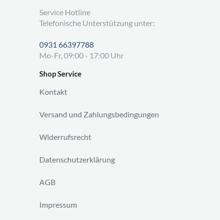
Service Hotline
Telefonische Unterstützung unter:
0931 66397788
Mo-Fr, 09:00 - 17:00 Uhr
Shop Service
Kontakt
Versand und Zahlungsbedingungen
Widerrufsrecht
Datenschutzerklärung
AGB
Impressum