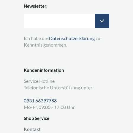
Newsletter:
Ich habe die
Datenschutzerklärung
zur
Kenntnis genommen.
Kundeninformation
Service Hotline
Telefonische Unterstützung unter:
0931 66397788
Mo-Fr, 09:00 - 17:00 Uhr
Shop Service
Kontakt