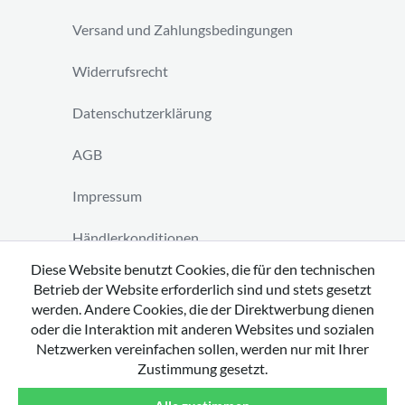
Versand und Zahlungsbedingungen
Widerrufsrecht
Datenschutzerklärung
AGB
Impressum
Händlerkonditionen
Diese Website benutzt Cookies, die für den technischen
Vertrag widerrufen
Betrieb der Website erforderlich sind und stets gesetzt
werden. Andere Cookies, die der Direktwerbung dienen
oder die Interaktion mit anderen Websites und sozialen
Netzwerken vereinfachen sollen, werden nur mit Ihrer
Zustimmung gesetzt.