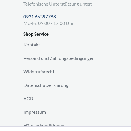
Telefonische Unterstützung unter:
0931 66397788
Mo-Fr, 09:00 - 17:00 Uhr
Shop Service
Kontakt
Versand und Zahlungsbedingungen
Widerrufsrecht
Datenschutzerklärung
AGB
Impressum
Händlerkonditionen