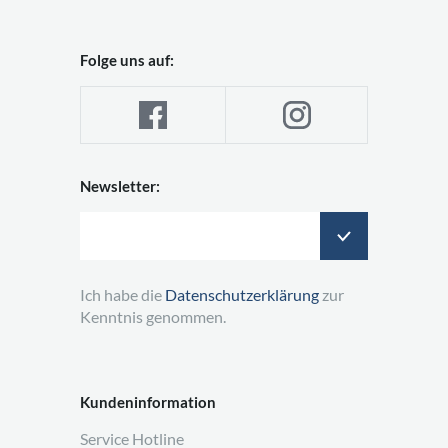
Folge uns auf:
Newsletter:
Ich habe die
Datenschutzerklärung
zur
Kenntnis genommen.
Kundeninformation
Service Hotline