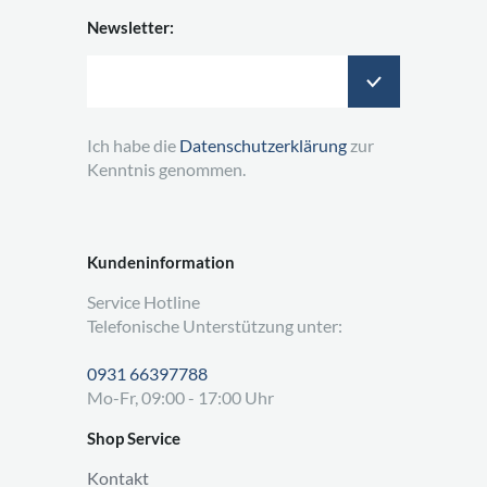
Newsletter:
Ich habe die
Datenschutzerklärung
zur
Kenntnis genommen.
Kundeninformation
Service Hotline
Telefonische Unterstützung unter:
0931 66397788
Mo-Fr, 09:00 - 17:00 Uhr
Shop Service
Kontakt