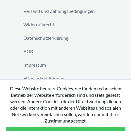
Versand und Zahlungsbedingungen
Widerrufsrecht
Datenschutzerklärung
AGB
Impressum
Händlerkonditionen
Diese Website benutzt Cookies, die für den technischen
Vertrag widerrufen
Betrieb der Website erforderlich sind und stets gesetzt
werden. Andere Cookies, die der Direktwerbung dienen
oder die Interaktion mit anderen Websites und sozialen
Netzwerken vereinfachen sollen, werden nur mit Ihrer
Zustimmung gesetzt.