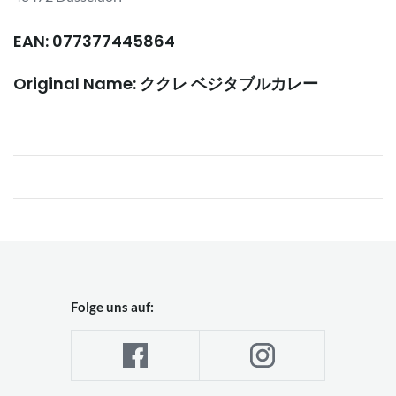
EAN: 077377445864
Original Name: ククレ ベジタブルカレー
Folge uns auf: