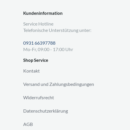
Kundeninformation
Service Hotline
Telefonische Unterstützung unter:
0931 66397788
Mo-Fr, 09:00 - 17:00 Uhr
Shop Service
Kontakt
Versand und Zahlungsbedingungen
Widerrufsrecht
Datenschutzerklärung
AGB