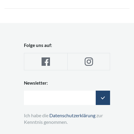
Folge uns auf:
Newsletter:
Ich habe die
Datenschutzerklärung
zur
Kenntnis genommen.