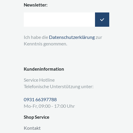
Newsletter:
Ich habe die
Datenschutzerklärung
zur
Kenntnis genommen.
Kundeninformation
Service Hotline
Telefonische Unterstützung unter:
0931 66397788
Mo-Fr, 09:00 - 17:00 Uhr
Shop Service
Kontakt