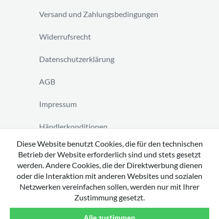
Versand und Zahlungsbedingungen
Widerrufsrecht
Datenschutzerklärung
AGB
Impressum
Händlerkonditionen
Diese Website benutzt Cookies, die für den technischen
Vertrag widerrufen
Betrieb der Website erforderlich sind und stets gesetzt
werden. Andere Cookies, die der Direktwerbung dienen
oder die Interaktion mit anderen Websites und sozialen
Netzwerken vereinfachen sollen, werden nur mit Ihrer
Zustimmung gesetzt.