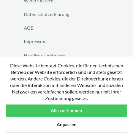
Widerrufsrecht
Datenschutzerklärung
AGB
Impressum
Händlerkonditionen
Diese Website benutzt Cookies, die für den technischen
Vertrag widerrufen
Betrieb der Website erforderlich sind und stets gesetzt
werden. Andere Cookies, die der Direktwerbung dienen
oder die Interaktion mit anderen Websites und sozialen
Netzwerken vereinfachen sollen, werden nur mit Ihrer
Zustimmung gesetzt.