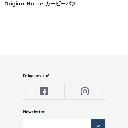
Original Name: カービーパフ
Folge uns auf:
Newsletter: