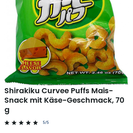
Shirakiku Curvee Puffs Mais-
Snack mit Käse-Geschmack, 70
g
5/5