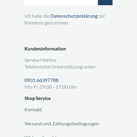
Ich habe die
Datenschutzerklärung
zur
Kenntnis genommen.
Kundeninformation
Service Hotline
Telefonische Unterstützung unter:
0931 66397788
Mo-Fr, 09:00 - 17:00 Uhr
Shop Service
Kontakt
Versand und Zahlungsbedingungen