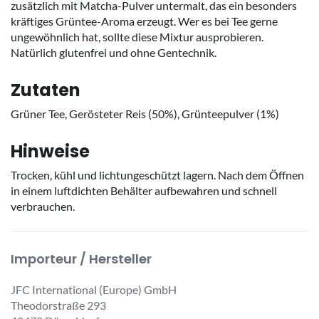
zusätzlich mit Matcha-Pulver untermalt, das ein besonders
kräftiges Grüntee-Aroma erzeugt. Wer es bei Tee gerne
ungewöhnlich hat, sollte diese Mixtur ausprobieren.
Natürlich glutenfrei und ohne Gentechnik.
Zutaten
Grüner Tee, Gerösteter Reis (50%), Grünteepulver (1%)
Hinweise
Trocken, kühl und lichtungeschützt lagern. Nach dem Öffnen
in einem luftdichten Behälter aufbewahren und schnell
verbrauchen.
Importeur / Hersteller
JFC International (Europe) GmbH
Theodorstraße 293