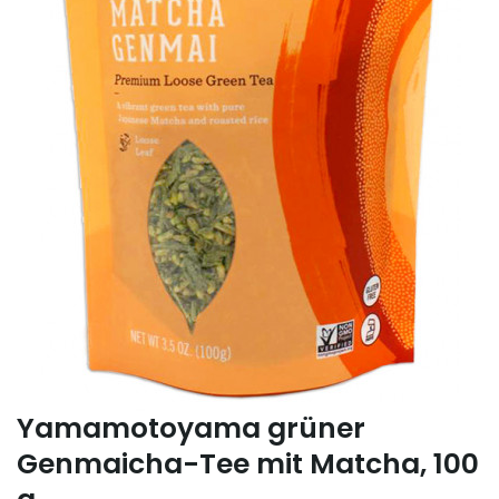
Yamamotoyama grüner
Genmaicha-Tee mit Matcha, 100