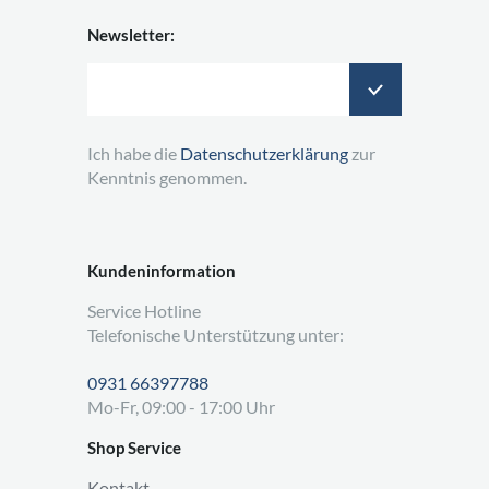
Newsletter:
Ich habe die
Datenschutzerklärung
zur
Kenntnis genommen.
Kundeninformation
Service Hotline
Telefonische Unterstützung unter:
0931 66397788
Mo-Fr, 09:00 - 17:00 Uhr
Shop Service
Kontakt