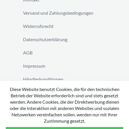
Versand und Zahlungsbedingungen
Widerrufsrecht
Datenschutzerklärung
AGB
Impressum
Händlerkonditionen
Diese Website benutzt Cookies, die für den technischen
Vertrag widerrufen
Betrieb der Website erforderlich sind und stets gesetzt
werden. Andere Cookies, die der Direktwerbung dienen
oder die Interaktion mit anderen Websites und sozialen
Netzwerken vereinfachen sollen, werden nur mit Ihrer
Zustimmung gesetzt.