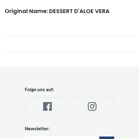
Original Name: DESSERT D'ALOE VERA
Folge uns auf:
Newsletter: