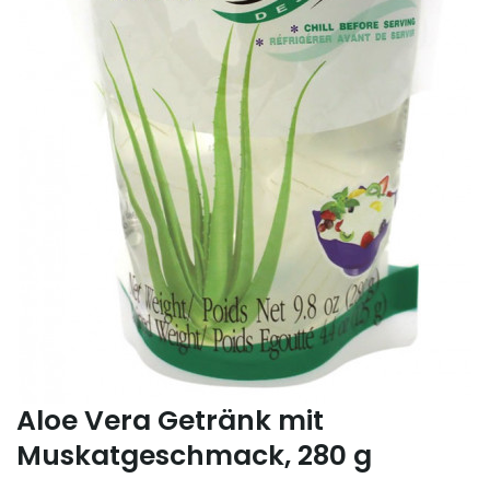
Aloe Vera Getränk mit
Muskatgeschmack, 280 g