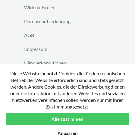
Widerrufsrecht
Datenschutzerklärung
AGB
Impressum
Händlerkonditionen
Diese Website benutzt Cookies, die für den technischen
Vertrag widerrufen
Betrieb der Website erforderlich sind und stets gesetzt
werden. Andere Cookies, die der Direktwerbung dienen
oder die Interaktion mit anderen Websites und sozialen
Netzwerken vereinfachen sollen, werden nur mit Ihrer
Zustimmung gesetzt.