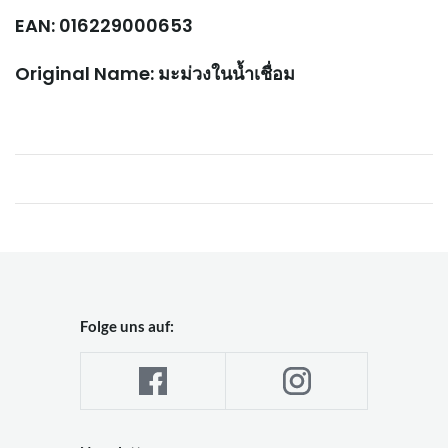
EAN: 016229000653
Original Name: มะม่วงในน้ำเชื่อม
Folge uns auf: