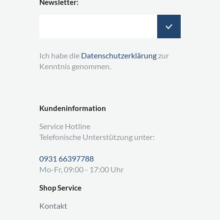
Newsletter:
Ich habe die
Datenschutzerklärung
zur
Kenntnis genommen.
Kundeninformation
Service Hotline
Telefonische Unterstützung unter:
0931 66397788
Mo-Fr, 09:00 - 17:00 Uhr
Shop Service
Kontakt