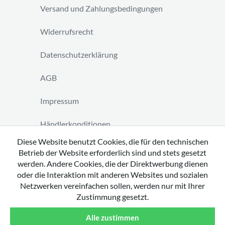
Versand und Zahlungsbedingungen
Widerrufsrecht
Datenschutzerklärung
AGB
Impressum
Händlerkonditionen
Diese Website benutzt Cookies, die für den technischen
Vertrag widerrufen
Betrieb der Website erforderlich sind und stets gesetzt
werden. Andere Cookies, die der Direktwerbung dienen
oder die Interaktion mit anderen Websites und sozialen
Netzwerken vereinfachen sollen, werden nur mit Ihrer
Zustimmung gesetzt.