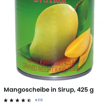
Mangoscheibe in Sirup, 425 g
4.7/5