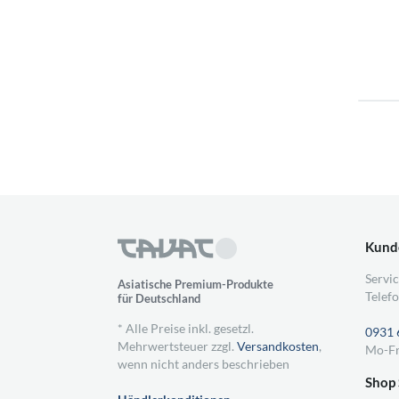
Kund
Servic
Asiatische Premium-Produkte
Telefo
für Deutschland
* Alle Preise inkl. gesetzl.
0931 
Mehrwertsteuer zzgl.
Versandkosten
,
Mo-Fr
wenn nicht anders beschrieben
Shop 