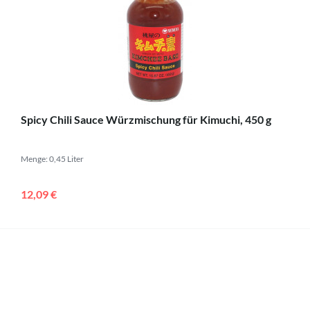
Spicy Chili Sauce Würzmischung für Kimuchi, 450 g
Menge: 0,45 Liter
12,09 €