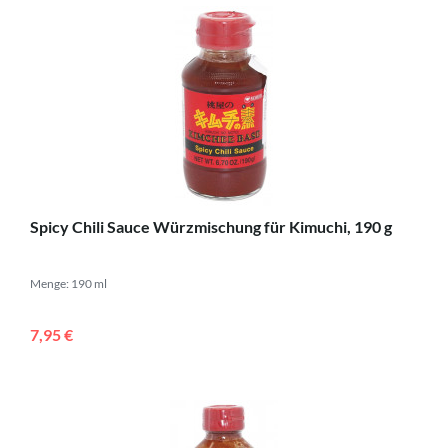
Spicy Chili Sauce Würzmischung für Kimuchi, 190 g
Menge: 190 ml
7,95 €