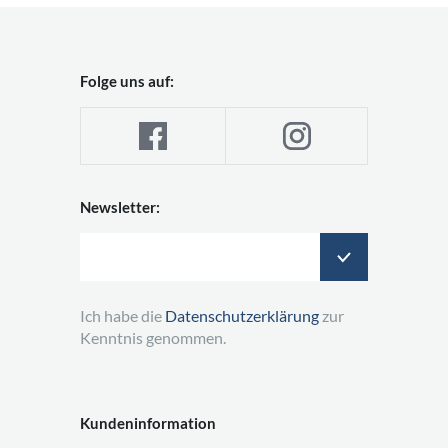
Folge uns auf:
Newsletter:
Ich habe die
Datenschutzerklärung
zur
Kenntnis genommen.
Kundeninformation