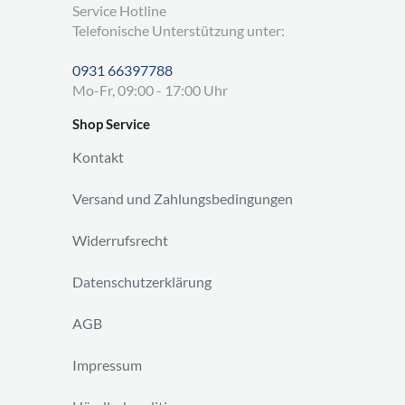
Service Hotline
Telefonische Unterstützung unter:
0931 66397788
Mo-Fr, 09:00 - 17:00 Uhr
Shop Service
Kontakt
Versand und Zahlungsbedingungen
Widerrufsrecht
Datenschutzerklärung
AGB
Impressum