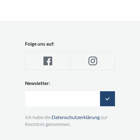
Folge uns auf:
Newsletter:
Ich habe die
Datenschutzerklärung
zur
Kenntnis genommen.