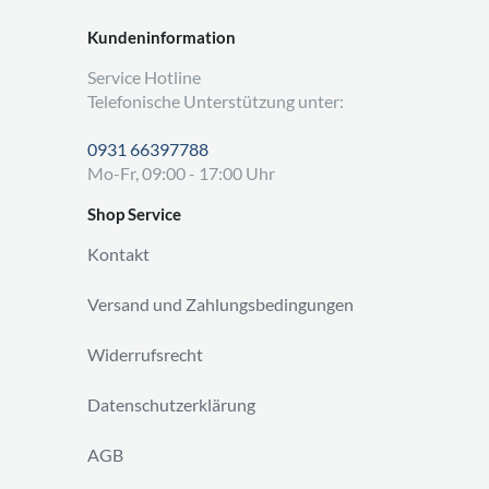
Kundeninformation
Service Hotline
Telefonische Unterstützung unter:
0931 66397788
Mo-Fr, 09:00 - 17:00 Uhr
Shop Service
Kontakt
Versand und Zahlungsbedingungen
Widerrufsrecht
Datenschutzerklärung
AGB