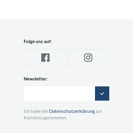
Folge uns auf:
Newsletter:
Ich habe die
Datenschutzerklärung
zur
Kenntnis genommen.