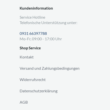
Kundeninformation
Service Hotline
Telefonische Unterstützung unter:
0931 66397788
Mo-Fr, 09:00 - 17:00 Uhr
Shop Service
Kontakt
Versand und Zahlungsbedingungen
Widerrufsrecht
Datenschutzerklärung
AGB