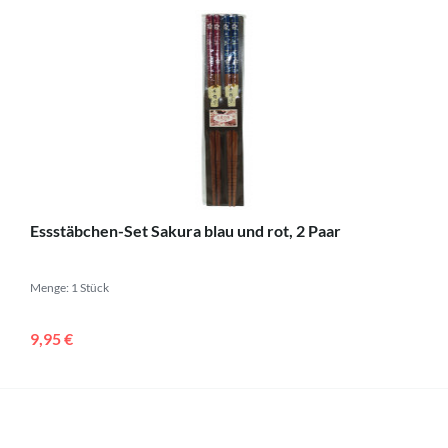
Essstäbchen-Set Sakura blau und rot, 2 Paar
Menge: 1 Stück
9,95 €