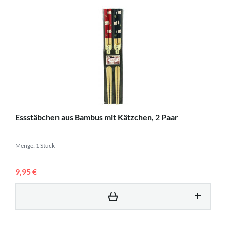
Essstäbchen aus Bambus mit Kätzchen, 2 Paar
Menge: 1 Stück
9,95 €