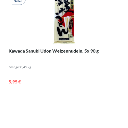
Kawada Sanuki Udon Weizennudeln, 5x 90 g
Menge: 0,45 kg
5,95 €