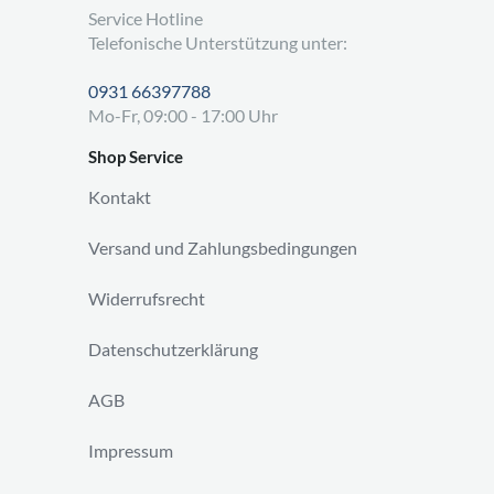
Service Hotline
Telefonische Unterstützung unter:
0931 66397788
Mo-Fr, 09:00 - 17:00 Uhr
Shop Service
Kontakt
Versand und Zahlungsbedingungen
Widerrufsrecht
Datenschutzerklärung
AGB
Impressum